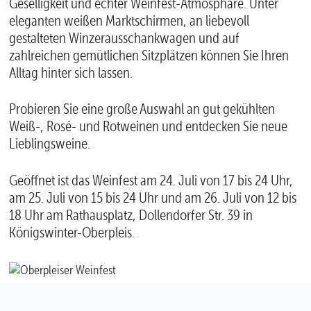
Geselligkeit und echter Weinfest-Atmosphäre. Unter
eleganten weißen Marktschirmen, an liebevoll
gestalteten Winzerausschankwagen und auf
zahlreichen gemütlichen Sitzplätzen können Sie Ihren
Alltag hinter sich lassen.
Probieren Sie eine große Auswahl an gut gekühlten
Weiß-, Rosé- und Rotweinen und entdecken Sie neue
Lieblingsweine.
Geöffnet ist das Weinfest am 24. Juli von 17 bis 24 Uhr,
am 25. Juli von 15 bis 24 Uhr und am 26. Juli von 12 bis
18 Uhr am Rathausplatz, Dollendorfer Str. 39 in
Königswinter-Oberpleis.