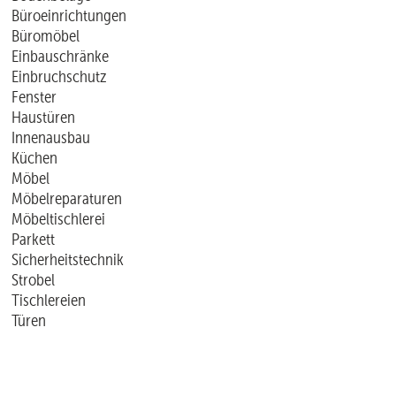
Büroeinrichtungen
Büromöbel
Einbauschränke
Einbruchschutz
Fenster
Haustüren
Innenausbau
Küchen
Möbel
Möbelreparaturen
Möbeltischlerei
Parkett
Sicherheitstechnik
Strobel
Tischlereien
Türen