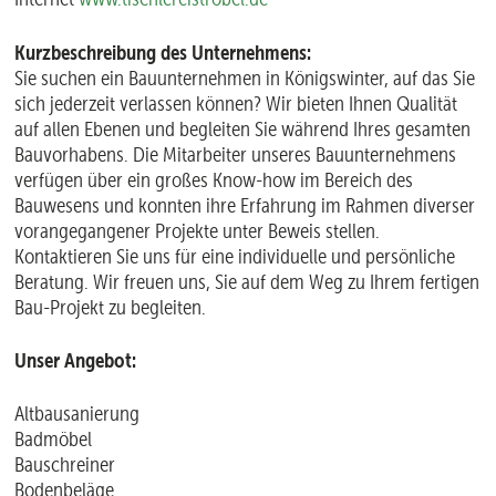
Kurzbeschreibung des Unternehmens:
Sie suchen ein Bauunternehmen in Königswinter, auf das Sie
sich jederzeit verlassen können? Wir bieten Ihnen Qualität
auf allen Ebenen und begleiten Sie während Ihres gesamten
Bauvorhabens. Die Mitarbeiter unseres Bauunternehmens
verfügen über ein großes Know-how im Bereich des
Bauwesens und konnten ihre Erfahrung im Rahmen diverser
vorangegangener Projekte unter Beweis stellen.
Kontaktieren Sie uns für eine individuelle und persönliche
Beratung. Wir freuen uns, Sie auf dem Weg zu Ihrem fertigen
Bau-Projekt zu begleiten.
Unser Angebot:
Altbausanierung
Badmöbel
Bauschreiner
Bodenbeläge