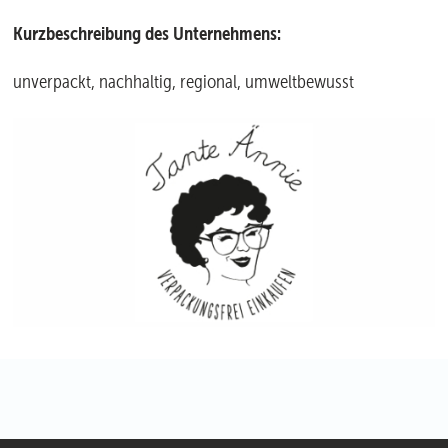
Kurzbeschreibung des Unternehmens:
unverpackt, nachhaltig, regional, umweltbewusst