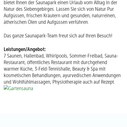
bietet Ihnen der Saunapark einen Urlaub vom Alltag in der
Natur des Siebengebirges. Lassen Sie sich von Natur Pur
Aufgüssen, frischen Kräutern und gesunden, naturreinen,
ätherischen Ölen und Aufgüssen verführen.
Das ganze Saunapark-Team freut sich auf Ihren Besuch!
Leistungen/Angebot:
7 Saunen, Hallenbad, Whirlpools, Sommer-Freibad, Sauna-
Restaurant, öffentliches Restaurant mit durchgehend
warmer Küche, 3-Feld-Tennishalle, Beauty & Spa mit
kosmetischen Behandlungen, ayurvedischen Anwendungen
und Wohlfühlmassagen, Physiotherapie auch auf Rezept.