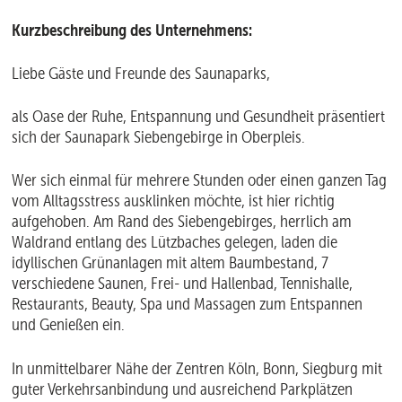
Kurzbeschreibung des Unternehmens:
Liebe Gäste und Freunde des Saunaparks,
als Oase der Ruhe, Entspannung und Gesundheit präsentiert
sich der Saunapark Siebengebirge in Oberpleis.
Wer sich einmal für mehrere Stunden oder einen ganzen Tag
vom Alltagsstress ausklinken möchte, ist hier richtig
aufgehoben. Am Rand des Siebengebirges, herrlich am
Waldrand entlang des Lützbaches gelegen, laden die
idyllischen Grünanlagen mit altem Baumbestand, 7
verschiedene Saunen, Frei- und Hallenbad, Tennishalle,
Restaurants, Beauty, Spa und Massagen zum Entspannen
und Genießen ein.
In unmittelbarer Nähe der Zentren Köln, Bonn, Siegburg mit
guter Verkehrsanbindung und ausreichend Parkplätzen