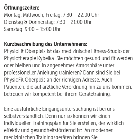
Öffnungszeiten:
Montag, Mittwoch, Freitag: 7:30 – 22:00 Uhr
Dienstag & Donnerstag: 7:30 – 21:00 Uhr
Samstag: 9:00 – 15:00 Uhr
Kurzbeschreibung des Unternehmens:
PhysioFit Oberpleis ist das medizinische Fitness-Studio der
Physiotherapie Kybelka. Sie möchten gesund und fit werden
oder bleiben und in angenehmer Atmosphäre unter
professioneller Anleitung trainieren? Dann sind Sie bei
PhysioFit Oberpleis an der richtigen Adresse. Auch
Patienten, die auf ärztliche Verordnung hin zu uns kommen,
betreuen wir kompetent bei ihrem Gerätetraining.
Eine ausführliche Eingangsuntersuchung ist bei uns
selbstverständlich. Denn nur so können wir einen
individuellen Trainingsplan für Sie erstellen, der wirklich
effektiv und gesundheitsfördernd ist. An modernen
medizinischen Trainingsgeräten bringen Sie