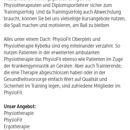
Physiotherapeuten und Diplomsportlehrer sicher zum
Trainingserfolg. Und da Trainingserfolg auch Abwechslung
braucht, können Sie bei uns vielseitige Kursangebote nutzen,
die Spaß machen und motivieren, am Ball zu bleiben.
Alles unter einem Dach: PhysioFit Oberpleis und
Physiotherapie Kybelka sind eng miteinander verzahnt. So
nutzen Patienten in der erweiterten ambulanten
Physiotherapie das PhysioFit ebenso wie Patienten im Zuge
der Krankengymnastik an Geräten. Aber auch Trainierende,
die eine Therapie abgeschlossen haben oder in der
Gesundheitsvorsorge einfach Wert auf Qualität und
Sicherheit im Training legen, sind zufriedene Mitglieder im
PhysioFit.
Unser Angebot:
Physiotherapie
PhysioFit
Ergotherapie