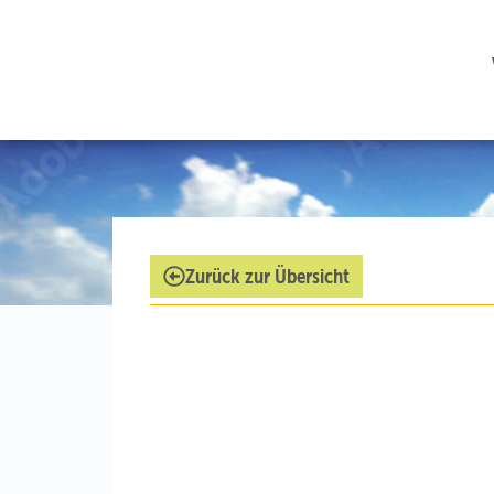
Zurück zur Übersicht