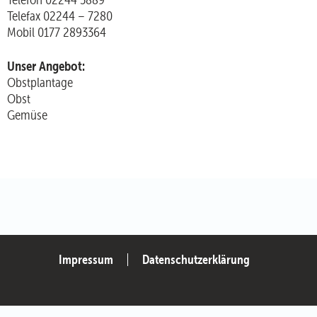
Telefax 02244 – 7280
Mobil 0177 2893364
Unser Angebot:
Obstplantage
Obst
Gemüse
Impressum
Datenschutzerklärung