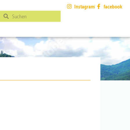
Instagram
facebook