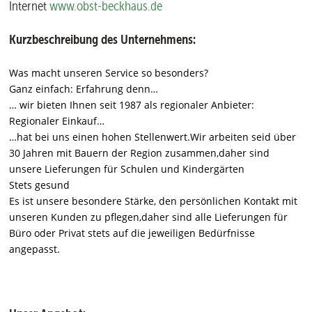
Internet
www.obst-beckhaus.de
Kurzbeschreibung des Unternehmens:
Was macht unseren Service so besonders?
Ganz einfach: Erfahrung denn…
… wir bieten Ihnen seit 1987 als regionaler Anbieter:
Regionaler Einkauf…
…hat bei uns einen hohen Stellenwert.
Wir arbeiten seid über
30 Jahren mit Bauern der Region zusammen,
daher sind
unsere Lieferungen für Schulen und Kindergärten
Stets gesund
Es ist unsere besondere Stärke, den persönlichen Kontakt mit
unseren Kunden zu pflegen,
daher sind alle Lieferungen für
Büro oder Privat stets auf die jeweiligen Bedürfnisse
angepasst.