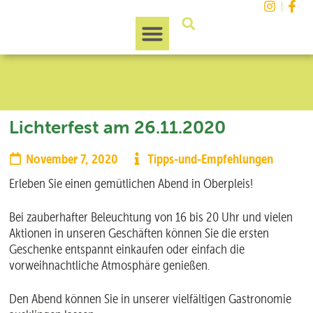
Unsere Region
Lichterfest am 26.11.2020
November 7, 2020
Tipps-und-Empfehlungen
Erleben Sie einen gemütlichen Abend in Oberpleis!
Bei zauberhafter Beleuchtung von 16 bis 20 Uhr und vielen
Aktionen in unseren Geschäften können Sie die ersten
Geschenke entspannt einkaufen oder einfach die
vorweihnachtliche Atmosphäre genießen.
Den Abend können Sie in unserer vielfältigen Gastronomie