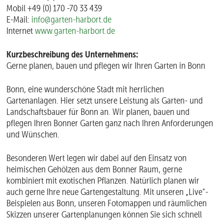
Mobil +49 (0) 170 -70 33 439
E-Mail:
info@garten-harbort.de
Internet
www.garten-harbort.de
Kurzbeschreibung des Unternehmens:
Gerne planen, bauen und pflegen wir Ihren Garten in Bonn
Bonn, eine wunderschöne Stadt mit herrlichen
Gartenanlagen. Hier setzt unsere Leistung als Garten- und
Landschaftsbauer für Bonn an. Wir planen, bauen und
pflegen Ihren Bonner Garten ganz nach Ihren Anforderungen
und Wünschen.
Besonderen Wert legen wir dabei auf den Einsatz von
heimischen Gehölzen aus dem Bonner Raum, gerne
kombiniert mit exotischen Pflanzen. Natürlich planen wir
auch gerne Ihre neue Gartengestaltung. Mit unseren „Live“-
Beispielen aus Bonn, unseren Fotomappen und räumlichen
Skizzen unserer Gartenplanungen können Sie sich schnell