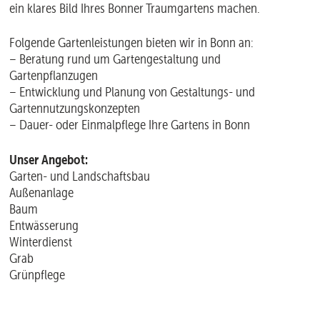
ein klares Bild Ihres Bonner Traumgartens machen.
Folgende Gartenleistungen bieten wir in Bonn an:
– Beratung rund um Gartengestaltung und
Gartenpflanzugen
– Entwicklung und Planung von Gestaltungs- und
Gartennutzungskonzepten
– Dauer- oder Einmalpflege Ihre Gartens in Bonn
Unser Angebot:
Garten- und Landschaftsbau
Außenanlage
Baum
Entwässerung
Winterdienst
Grab
Grünpflege