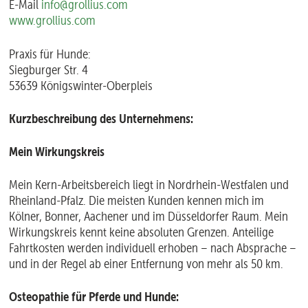
E-Mail
info@grollius.com
www.grollius.com
Praxis für Hunde:
Siegburger Str. 4
53639 Königswinter-Oberpleis
Kurzbeschreibung des Unternehmens:
Mein Wirkungskreis
Mein Kern-Arbeitsbereich liegt in Nordrhein-Westfalen und
Rheinland-Pfalz. Die meisten Kunden kennen mich im
Kölner, Bonner, Aachener und im Düsseldorfer Raum. Mein
Wirkungskreis kennt keine absoluten Grenzen. Anteilige
Fahrtkosten werden individuell erhoben – nach Absprache –
und in der Regel ab einer Entfernung von mehr als 50 km.
Osteopathie für Pferde und Hunde: