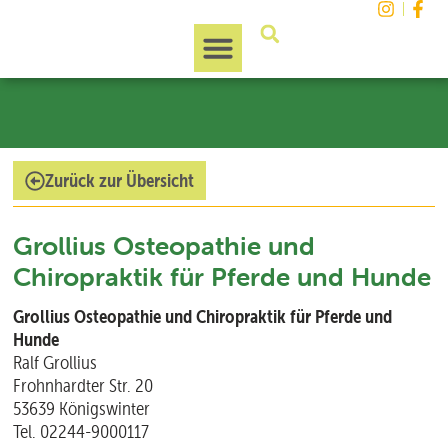
Unsere Region
Zurück zur Übersicht
Grollius Osteopathie und
Chiropraktik für Pferde und Hunde
Grollius Osteopathie und Chiropraktik für Pferde und
Hunde
Ralf Grollius
Frohnhardter Str. 20
53639 Königswinter
Tel. 02244-9000117