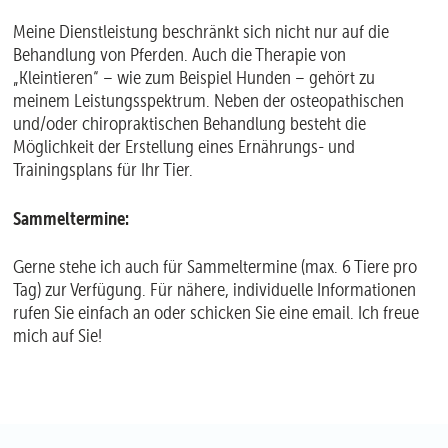
Meine Dienstleistung beschränkt sich nicht nur auf die
Behandlung von Pferden. Auch die Therapie von
„Kleintieren“ – wie zum Beispiel Hunden – gehört zu
meinem Leistungsspektrum. Neben der osteopathischen
und/oder chiropraktischen Behandlung besteht die
Möglichkeit der Erstellung eines Ernährungs- und
Trainingsplans für Ihr Tier.
Sammeltermine:
Gerne stehe ich auch für Sammeltermine (max. 6 Tiere pro
Tag) zur Verfügung. Für nähere, individuelle Informationen
rufen Sie einfach an oder schicken Sie eine email. Ich freue
mich auf Sie!