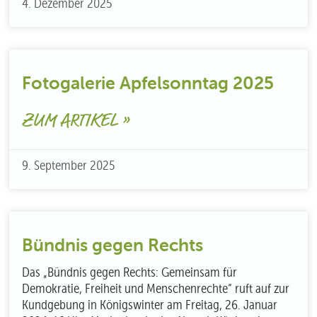
4. Dezember 2025
Fotogalerie Apfelsonntag 2025
ZUM ARTIKEL »
9. September 2025
Bündnis gegen Rechts
Das „Bündnis gegen Rechts: Gemeinsam für
Demokratie, Freiheit und Menschenrechte“ ruft auf zur
Kundgebung in Königswinter am Freitag, 26. Januar