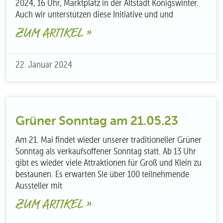
2024, 16 Uhr, Marktplatz in der Altstadt Königswinter.
Auch wir unterstützen diese Initiative und und
ZUM ARTIKEL »
22. Januar 2024
Grüner Sonntag am 21.05.23
Am 21. Mai findet wieder unserer traditioneller Grüner
Sonntag als verkaufsoffener Sonntag statt. Ab 13 Uhr
gibt es wieder viele Attraktionen für Groß und Klein zu
bestaunen. Es erwarten Sie über 100 teilnehmende
Aussteller mit
ZUM ARTIKEL »