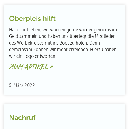
Oberpleis hilft
Hallo ihr Lieben, wir würden gerne wieder gemeinsam
Geld sammeln und haben uns überlegt die Mitglieder
des Werbekreises mit ins Boot zu holen. Denn
gemeinsam können wir mehr erreichen. Hierzu haben
wir ein Logo entworfen
ZUM ARTIKEL »
5. März 2022
Nachruf