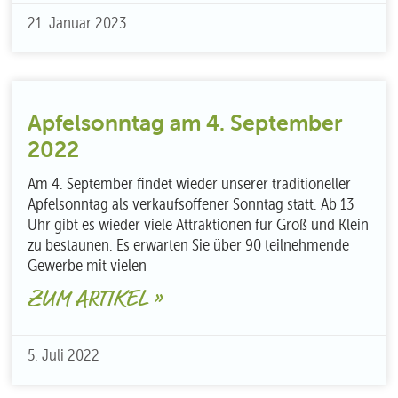
21. Januar 2023
Apfelsonntag am 4. September
2022
Am 4. September findet wieder unserer traditioneller
Apfelsonntag als verkaufsoffener Sonntag statt. Ab 13
Uhr gibt es wieder viele Attraktionen für Groß und Klein
zu bestaunen. Es erwarten Sie über 90 teilnehmende
Gewerbe mit vielen
ZUM ARTIKEL »
5. Juli 2022