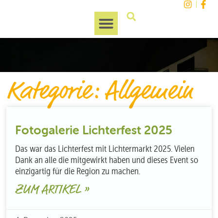
Unsere Region
Kategorie: Allgemein
Fotogalerie Lichterfest 2025
Das war das Lichterfest mit Lichtermarkt 2025. Vielen
Dank an alle die mitgewirkt haben und dieses Event so
einzigartig für die Region zu machen.
ZUM ARTIKEL »