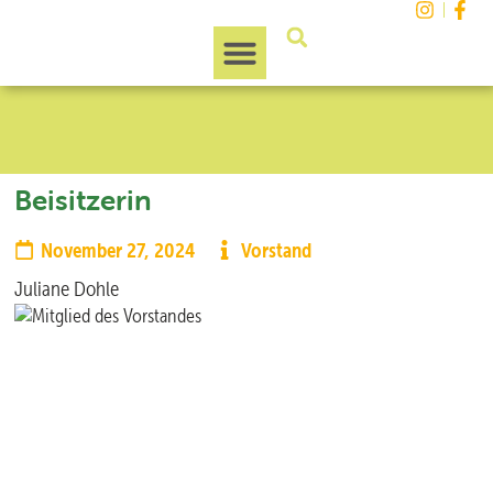
Unsere Region
Beisitzerin
November 27, 2024
Vorstand
Juliane Dohle