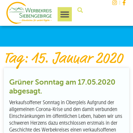
Unsere Region
Tag: 15. Januar 2020
Grüner Sonntag am 17.05.2020
abgesagt.
Verkaufsoffener Sonntag in Oberpleis Aufgrund der
allgemeinen Corona-Krise und den damit verbunden
Einschränkungen im öffentlichen Leben, haben wir uns
schweren Herzens dazu entschlossen erstmals in der
Geschichte des Werbekreises einen verkaufsoffenen