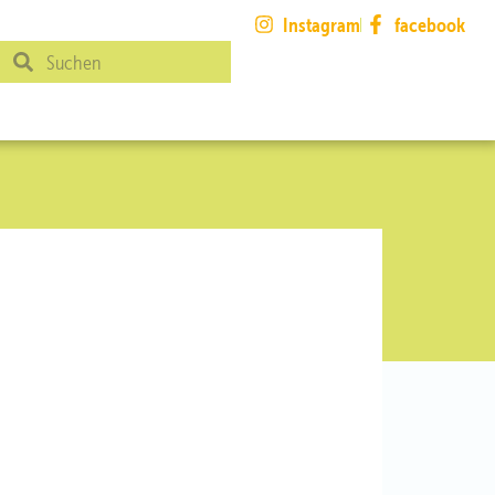
Instagram
facebook