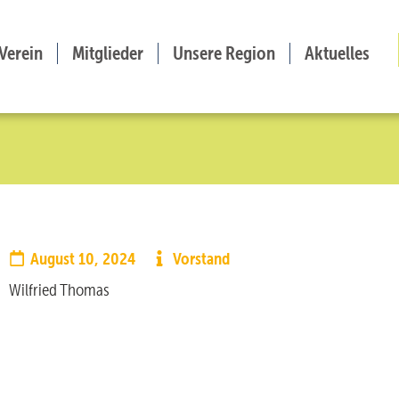
Verein
Mitglieder
Unsere Region
Aktuelles
August 10, 2024
Vorstand
Wilfried Thomas