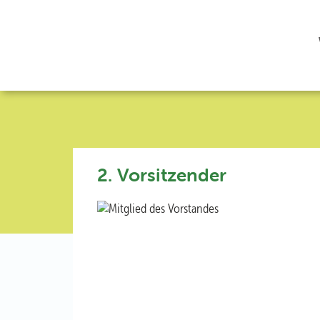
2. Vorsitzender